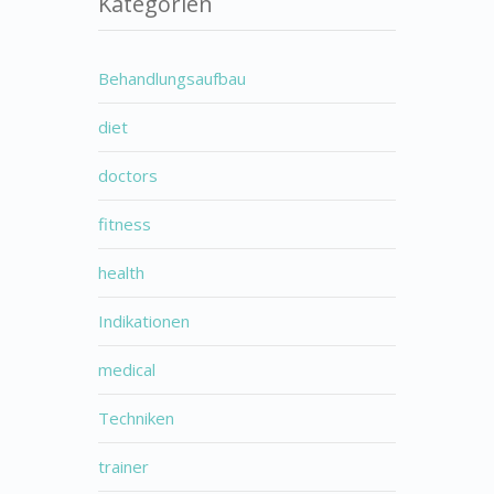
Kategorien
Behandlungsaufbau
diet
doctors
fitness
health
Indikationen
medical
Techniken
trainer