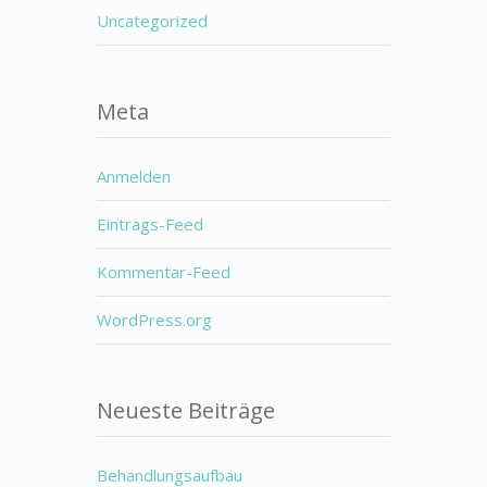
Uncategorized
Meta
Anmelden
Eintrags-Feed
Kommentar-Feed
WordPress.org
Neueste Beiträge
Behandlungsaufbau