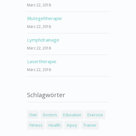
März 22, 2018
Blutegeltherapie
März 22, 2018
Lymphdrainage
März 22, 2018
Lasertherapie
März 22, 2018
Schlagwörter
Diet
Doctors
Education
Exercise
Fitness
Health
Injury
Trainer