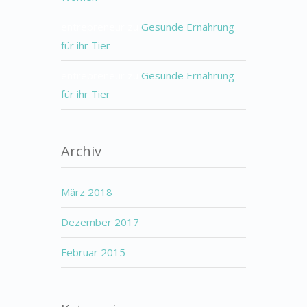
entrepreneur
zu
Gesunde Ernährung
für ihr Tier
entrepreneur
zu
Gesunde Ernährung
für ihr Tier
Archiv
März 2018
Dezember 2017
Februar 2015