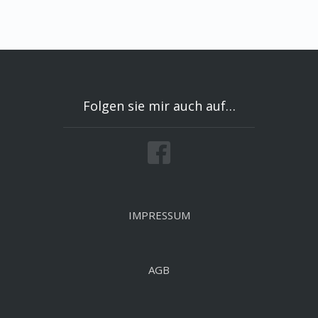
Folgen sie mir auch auf…
IMPRESSUM
AGB