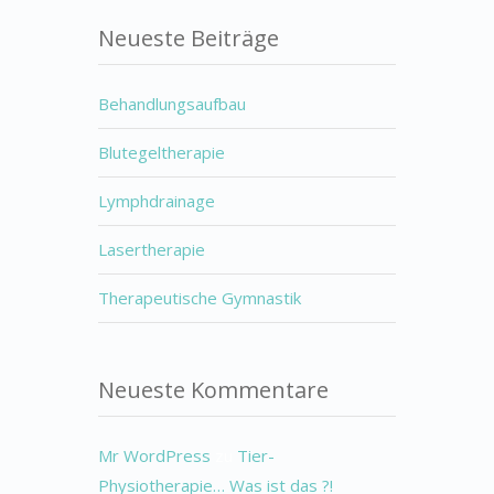
Neueste Beiträge
Behandlungsaufbau
Blutegeltherapie
Lymphdrainage
Lasertherapie
Therapeutische Gymnastik
Neueste Kommentare
Mr WordPress
zu
Tier-
Physiotherapie… Was ist das ?!