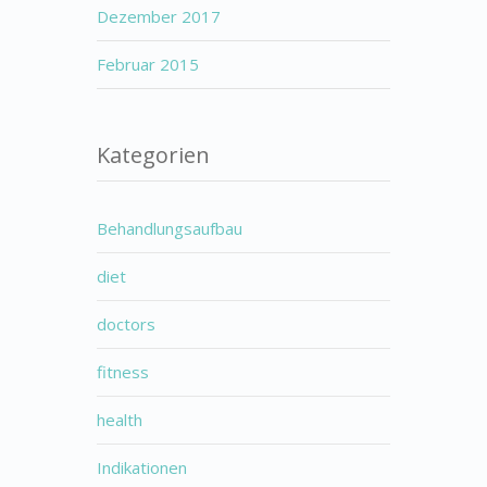
Dezember 2017
Februar 2015
Kategorien
Behandlungsaufbau
diet
doctors
fitness
health
Indikationen