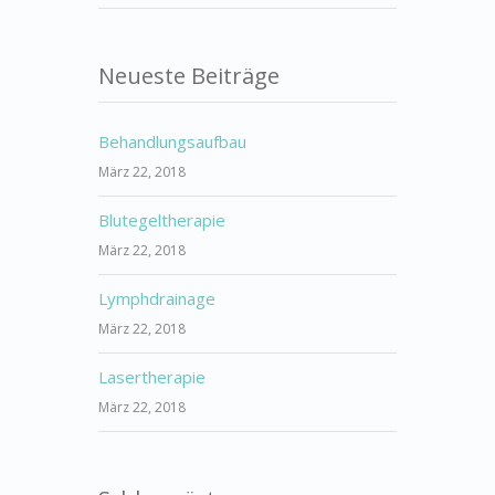
Neueste Beiträge
Behandlungsaufbau
März 22, 2018
Blutegeltherapie
März 22, 2018
Lymphdrainage
März 22, 2018
Lasertherapie
März 22, 2018