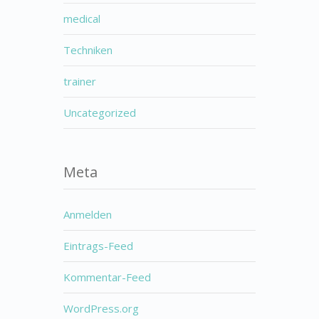
medical
Techniken
trainer
Uncategorized
Meta
Anmelden
Eintrags-Feed
Kommentar-Feed
WordPress.org