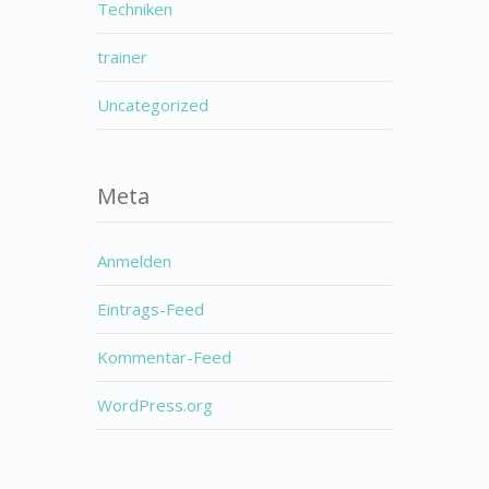
Techniken
trainer
Uncategorized
Meta
Anmelden
Eintrags-Feed
Kommentar-Feed
WordPress.org