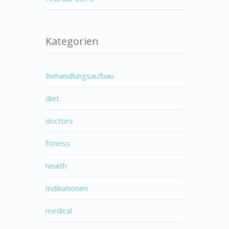
Kategorien
Behandlungsaufbau
diet
doctors
fitness
health
Indikationen
medical