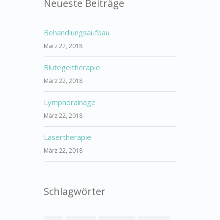
Neueste Beiträge
Behandlungsaufbau
März 22, 2018
Blutegeltherapie
März 22, 2018
Lymphdrainage
März 22, 2018
Lasertherapie
März 22, 2018
Schlagwörter