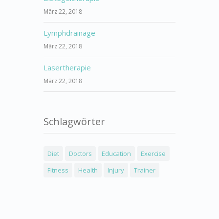
März 22, 2018
Lymphdrainage
März 22, 2018
Lasertherapie
März 22, 2018
Schlagwörter
Diet
Doctors
Education
Exercise
Fitness
Health
Injury
Trainer