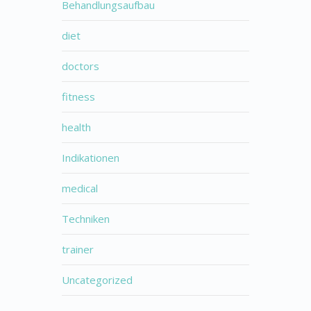
Behandlungsaufbau
diet
doctors
fitness
health
Indikationen
medical
Techniken
trainer
Uncategorized