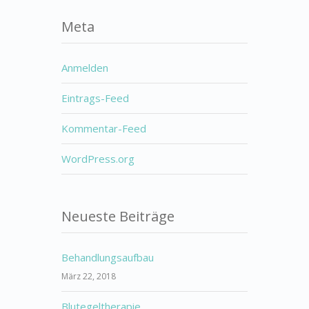
Meta
Anmelden
Eintrags-Feed
Kommentar-Feed
WordPress.org
Neueste Beiträge
Behandlungsaufbau
März 22, 2018
Blutegeltherapie