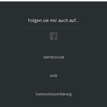
Folgen sie mir auch auf…
IMPRESSUM
AGB
Datenschutzerklärung