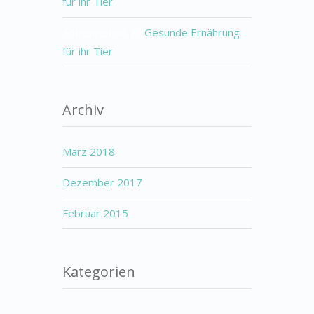
für ihr Tier
entrepreneur
zu
Gesunde Ernährung
für ihr Tier
Archiv
März 2018
Dezember 2017
Februar 2015
Kategorien